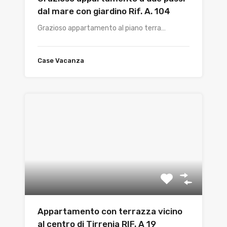
dal mare con giardino Rif. A. 104
Grazioso appartamento al piano terra…
Case Vacanza
Appartamento con terrazza vicino
al centro di Tirrenia RIF. A 19