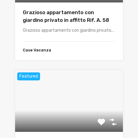
Grazioso appartamento con
giardino privato in affitto Rif. A. 58
Grazioso appartamento con giardino privato,…
Case Vacanza
Featured