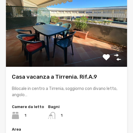
Casa vacanza a Tirrenia. Rif.A.9
Bilocale in centro a Tirrenia, soggiorno con divano letto,
angolo…
Camere da letto
Bagni
1
1
Area