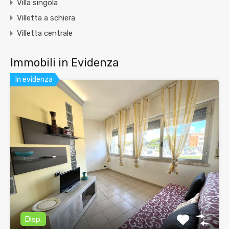
Villa singola
Villetta a schiera
Villetta centrale
Immobili in Evidenza
In evidenza
Disp.