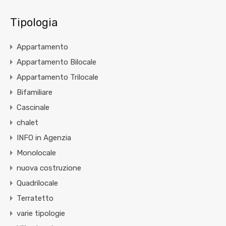
Tipologia
Appartamento
Appartamento Bilocale
Appartamento Trilocale
Bifamiliare
Cascinale
chalet
INFO in Agenzia
Monolocale
nuova costruzione
Quadrilocale
Terratetto
varie tipologie