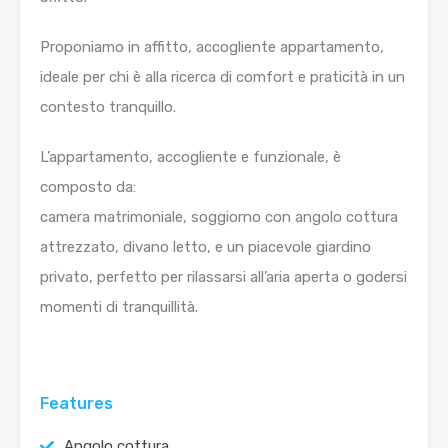
Proponiamo in affitto, accogliente appartamento,
ideale per chi è alla ricerca di comfort e praticità in un
contesto tranquillo.
L’appartamento, accogliente e funzionale, è
composto da:
camera matrimoniale, soggiorno con angolo cottura
attrezzato, divano letto, e un piacevole giardino
privato, perfetto per rilassarsi all’aria aperta o godersi
momenti di tranquillità.
Features
Angolo cottura