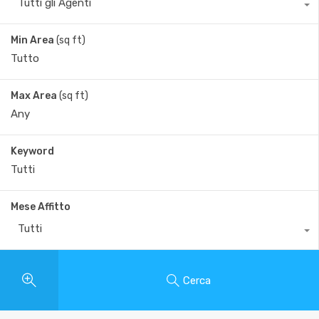
Tutti gli Agenti
Min Area
(sq ft)
Max Area
(sq ft)
Keyword
Mese Affitto
Tutti
Cerca