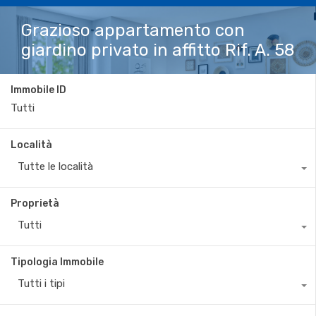
Grazioso appartamento con
giardino privato in affitto Rif. A. 58
Immobile ID
Località
Tutte le località
Proprietà
Tutti
Tipologia Immobile
Tutti i tipi