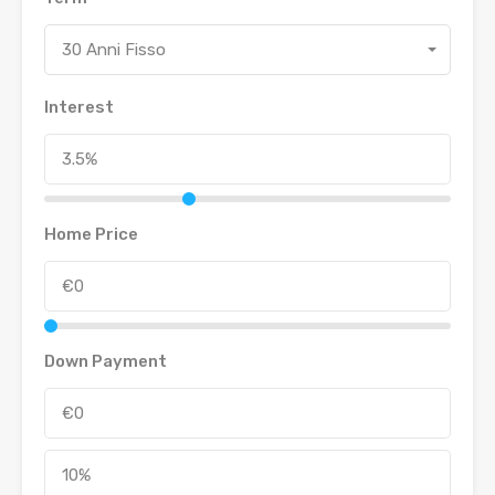
30 Anni Fisso
Interest
Home Price
Down Payment