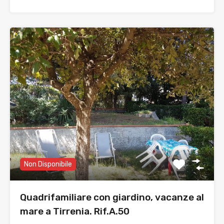
Non Disponibile
Quadrifamiliare con giardino, vacanze al
mare a Tirrenia. Rif.A.50