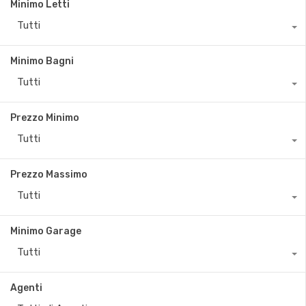
Minimo Letti
Tutti
Minimo Bagni
Tutti
Prezzo Minimo
Tutti
Prezzo Massimo
Tutti
Minimo Garage
Tutti
Agenti