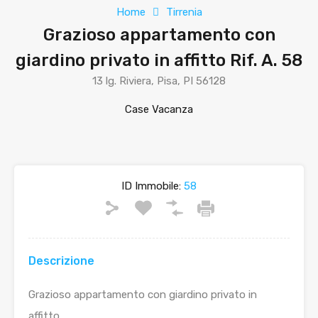
Home
Tirrenia
Grazioso appartamento con
giardino privato in affitto Rif. A. 58
13 lg. Riviera, Pisa, PI 56128
Case Vacanza
ID Immobile:
58
Descrizione
Grazioso appartamento con giardino privato in
affitto.