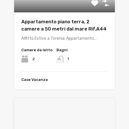
Appartamento piano terra, 2
camere a 50 metri dal mare Rif.A44
Affitto Estivo a Tirrenia. Appartamento…
Camere da letto
Bagni
2
1
Case Vacanza