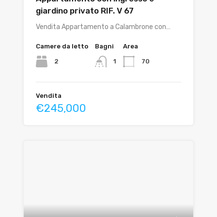
giardino privato RIF. V 67
Vendita Appartamento a Calambrone con…
Camere da letto
Bagni
Area
2
70
1
Vendita
€245,000