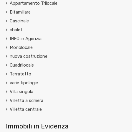
Appartamento Trilocale
Bifamiliare
Cascinale
chalet
INFO in Agenzia
Monolocale
nuova costruzione
Quadrilocale
Terratetto
varie tipologie
Villa singola
Villetta a schiera
Villetta centrale
Immobili in Evidenza