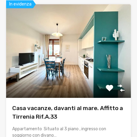
In evidenza
Casa vacanze, davanti al mare. Affitto a
Tirrenia Rif.A.33
Appartamento Situato al 3 piano , ingresso con
soggiorno con divano…