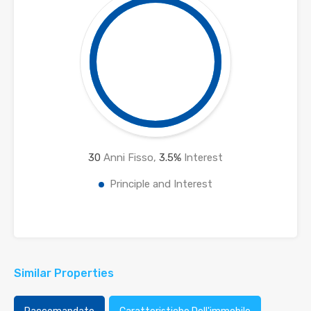
30
Anni Fisso,
3.5
%
Interest
Principle and Interest
Similar Properties