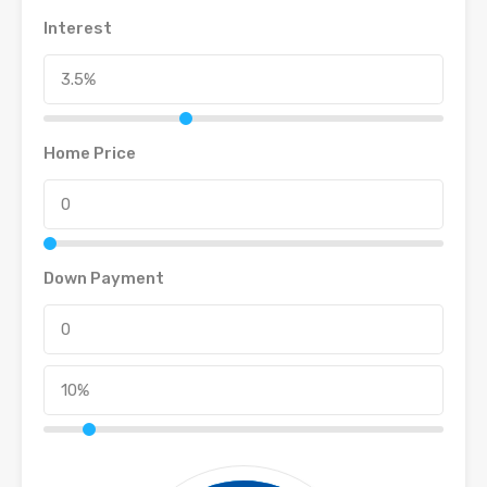
Interest
Home Price
Down Payment