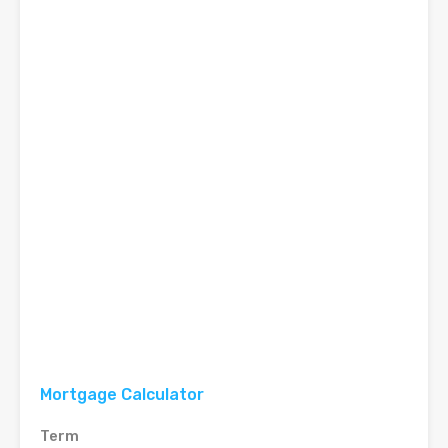
Mortgage Calculator
Term