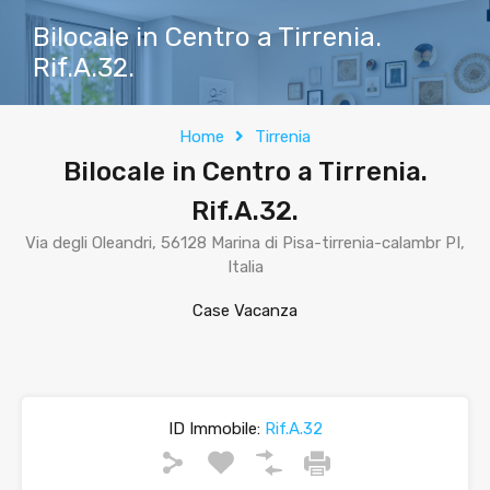
Bilocale in Centro a Tirrenia.
Rif.A.32.
Home
Tirrenia
Bilocale in Centro a Tirrenia.
Rif.A.32.
Via degli Oleandri, 56128 Marina di Pisa-tirrenia-calambr PI,
Italia
Case Vacanza
ID Immobile:
Rif.A.32