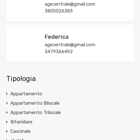
agecentrale@gmail.com
3805026383
Federica
agecentrale@gmail.com
3479366492
Tipologia
Appartamento
Appartamento Bilocale
Appartamento Trilocale
Bifamiliare
Cascinale