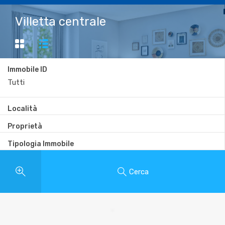
Villetta centrale
Immobile ID
Località
Proprietà
Tipologia Immobile
Cerca