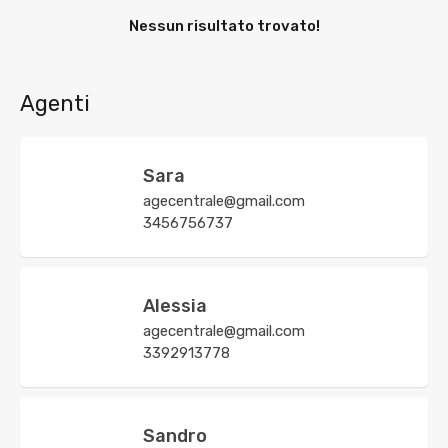
Nessun risultato trovato!
Agenti
Sara
agecentrale@gmail.com
3456756737
Alessia
agecentrale@gmail.com
3392913778
Sandro