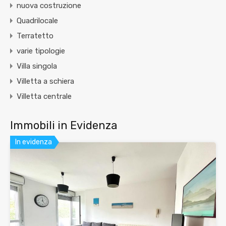
nuova costruzione
Quadrilocale
Terratetto
varie tipologie
Villa singola
Villetta a schiera
Villetta centrale
Immobili in Evidenza
In evidenza