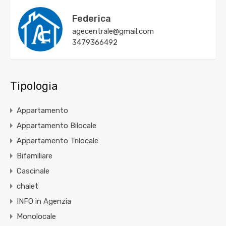
Federica
agecentrale@gmail.com
3479366492
Tipologia
Appartamento
Appartamento Bilocale
Appartamento Trilocale
Bifamiliare
Cascinale
chalet
INFO in Agenzia
Monolocale