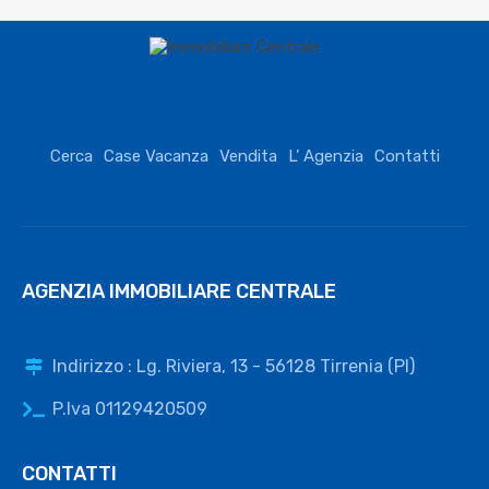
Cerca
Case Vacanza
Vendita
L’ Agenzia
Contatti
AGENZIA IMMOBILIARE CENTRALE
Indirizzo : Lg. Riviera, 13 - 56128 Tirrenia (PI)
P.Iva 01129420509
CONTATTI