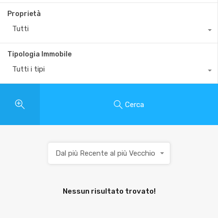
Proprietà
Tutti
Tipologia Immobile
Tutti i tipi
Cerca
Dal più Recente al più Vecchio
Nessun risultato trovato!