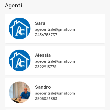
Agenti
Sara
agecentrale@gmail.com
3456756737
Alessia
agecentrale@gmail.com
3392913778
Sandro
agecentrale@gmail.com
3805026383