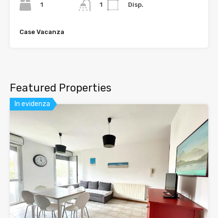
1
Disp.
1
Case Vacanza
Featured Properties
In evidenza