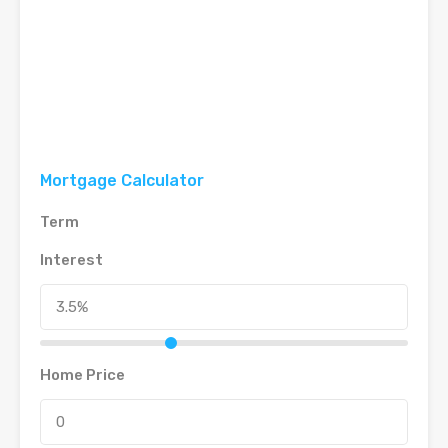
Mortgage Calculator
Term
Interest
Home Price