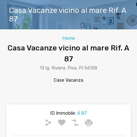
Casa Vacanze vicino al mare Rif. A
87
Home
Casa Vacanze vicino al mare Rif. A
87
13 lg. Riviera, Pisa, PI 56128
Case Vacanza
ID Immobile:
A 87