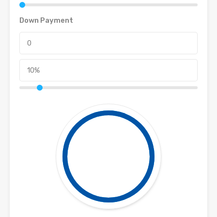
Down Payment