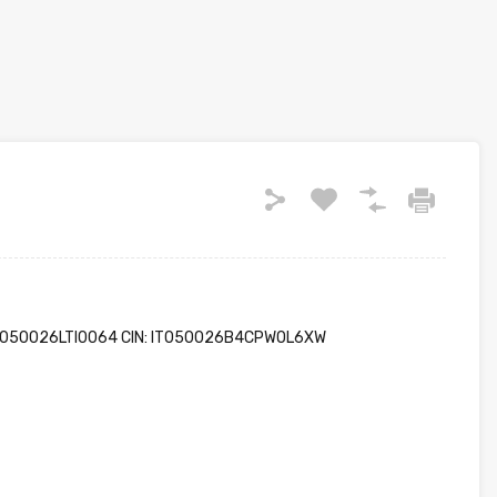
: 050026LTI0064 CIN: IT050026B4CPWOL6XW