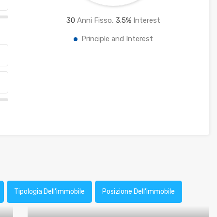
30
Anni Fisso,
3.5
%
Interest
Principle and Interest
Tipologia Dell'immobile
Posizione Dell'immobile