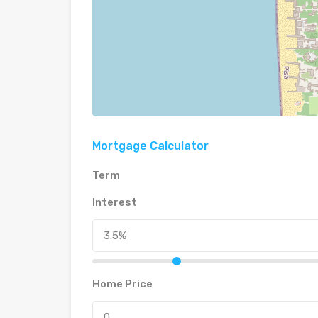
Mortgage Calculator
Term
Interest
Home Price