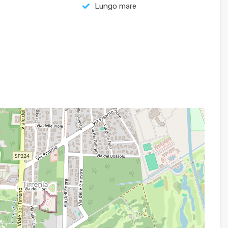
Lungo mare