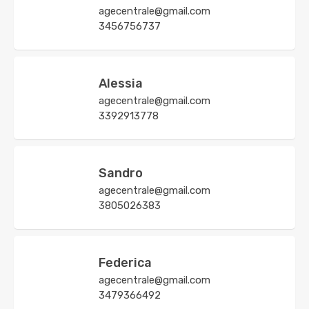
agecentrale@gmail.com
3456756737
Alessia
agecentrale@gmail.com
3392913778
Sandro
agecentrale@gmail.com
3805026383
Federica
agecentrale@gmail.com
3479366492