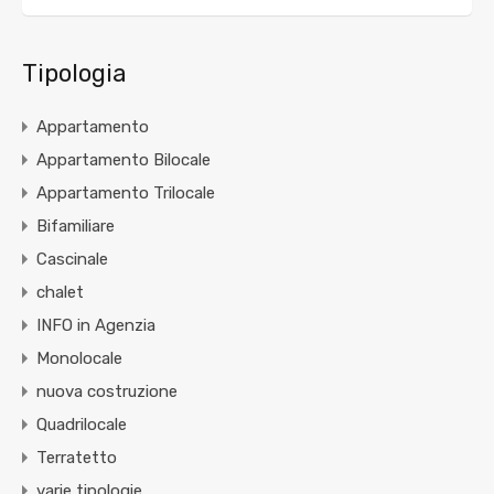
Tipologia
Appartamento
Appartamento Bilocale
Appartamento Trilocale
Bifamiliare
Cascinale
chalet
INFO in Agenzia
Monolocale
nuova costruzione
Quadrilocale
Terratetto
varie tipologie