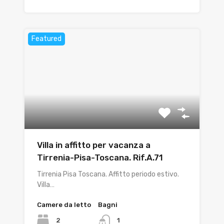
Featured
Villa in affitto per vacanza a
Tirrenia-Pisa-Toscana. Rif.A.71
Tirrenia Pisa Toscana. Affitto periodo estivo.
Villa…
Camere da letto
Bagni
2
1