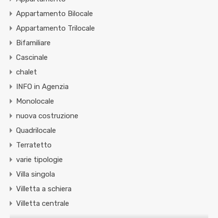
Appartamento Bilocale
Appartamento Trilocale
Bifamiliare
Cascinale
chalet
INFO in Agenzia
Monolocale
nuova costruzione
Quadrilocale
Terratetto
varie tipologie
Villa singola
Villetta a schiera
Villetta centrale