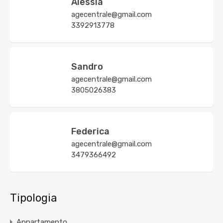
Alessia
agecentrale@gmail.com
3392913778
Sandro
agecentrale@gmail.com
3805026383
Federica
agecentrale@gmail.com
3479366492
Tipologia
Appartamento