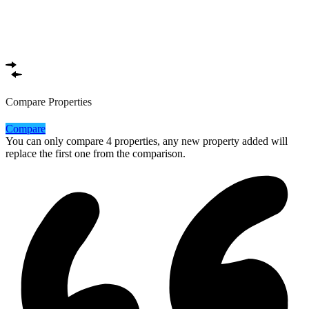
Compare Properties
Compare
You can only compare 4 properties, any new property added will
replace the first one from the comparison.