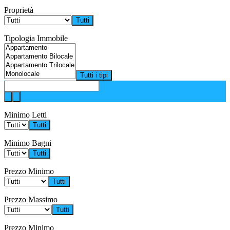
Proprietà
Tutti
Tipologia Immobile
Tutti i tipi
Minimo Letti
Tutti
Minimo Bagni
Tutti
Prezzo Minimo
Tutti
Prezzo Massimo
Tutti
Prezzo Minimo