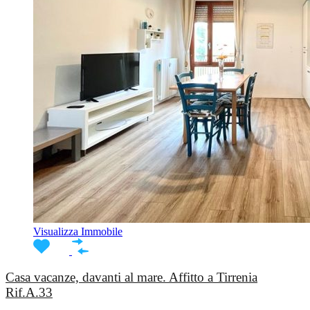
Visualizza Immobile
Casa vacanze, davanti al mare. Affitto a Tirrenia
Rif.A.33