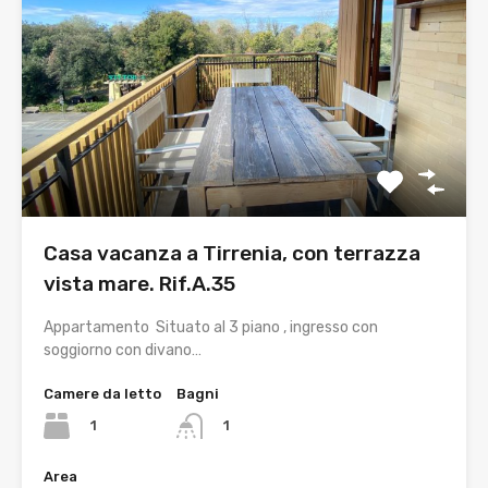
Casa vacanza a Tirrenia, con terrazza
vista mare. Rif.A.35
Appartamento Situato al 3 piano , ingresso con
soggiorno con divano…
Camere da letto
Bagni
1
1
Area