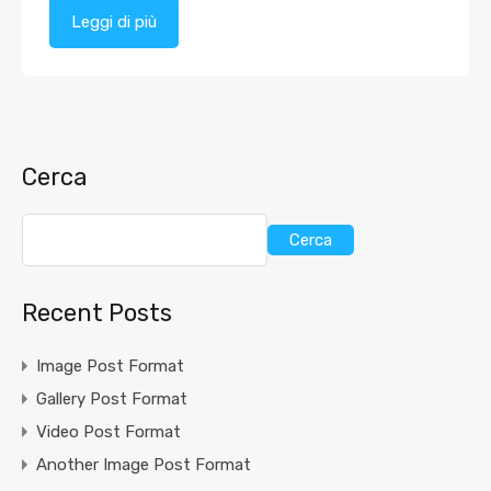
Leggi di più
Cerca
Cerca
Recent Posts
Image Post Format
Gallery Post Format
Video Post Format
Another Image Post Format