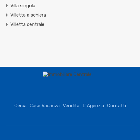
Villa singola
Villetta a schiera
Villetta centrale
Cerca
Case Vacanza
Vendita
L’ Agenzia
Contatti