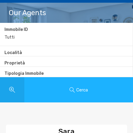
Our Agents
Immobile ID
Località
Proprietà
Tipologia Immobile
Cerca
Sara