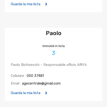
Guarda la mia lista
Paolo
Immobili in lista
3
Paolo Bichisecchi – Responsabile ufficio Affitti
Cellulare :
050 37481
Email :
agecentrale@gmail.com
Guarda la mia lista