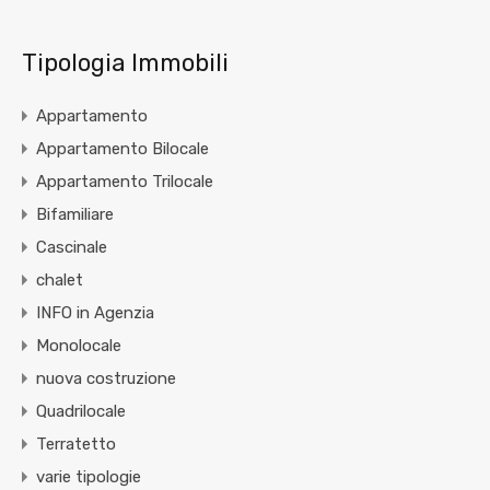
Tipologia Immobili
Appartamento
Appartamento Bilocale
Appartamento Trilocale
Bifamiliare
Cascinale
chalet
INFO in Agenzia
Monolocale
nuova costruzione
Quadrilocale
Terratetto
varie tipologie