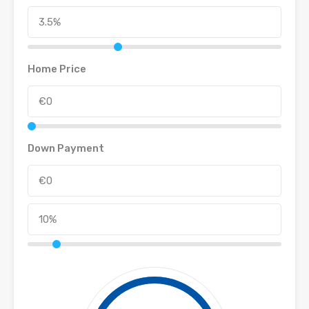
Home Price
Down Payment