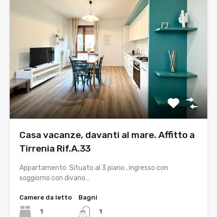
Casa vacanze, davanti al mare. Affitto a
Tirrenia Rif.A.33
Appartamento Situato al 3 piano , ingresso con
soggiorno con divano…
Camere da letto
Bagni
1
1