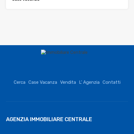
Cerca
Case Vacanza
Vendita
L’ Agenzia
Contatti
AGENZIA IMMOBILIARE CENTRALE