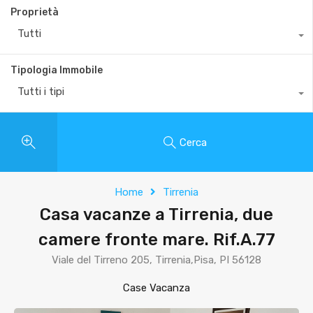
Proprietà
Tutti
Tipologia Immobile
Tutti i tipi
Cerca
Home
Tirrenia
Casa vacanze a Tirrenia, due
camere fronte mare. Rif.A.77
Viale del Tirreno 205, Tirrenia,Pisa, PI 56128
Case Vacanza