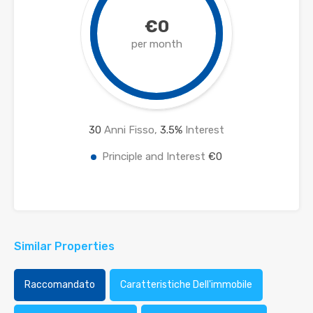
€0
per month
30
Anni Fisso,
3.5
%
Interest
Principle and Interest
€0
Similar Properties
Raccomandato
Caratteristiche Dell'immobile