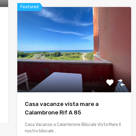
Featured
Casa vacanze vista mare a
Calambrone Rif A 85
Casa Vacanze a Calambrone Bilocale Vista Mare Il
nostro bilocale…