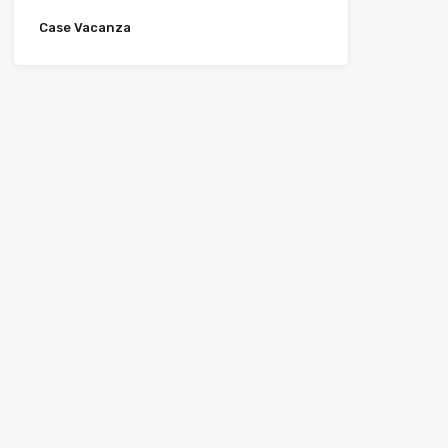
Case Vacanza