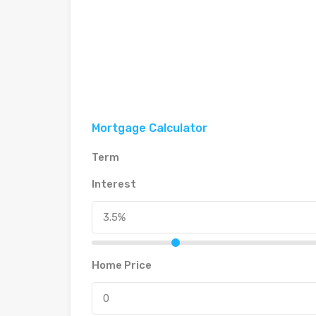
Mortgage Calculator
Term
Interest
Home Price