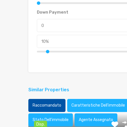
Down Payment
Similar Properties
Raccomandato
Caratteristiche Dell'immobile
Stato Dell'immobile
Agente Assegnato
Disp.