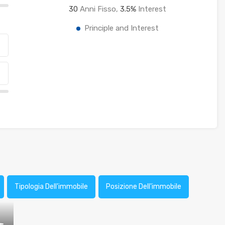
30
Anni Fisso,
3.5
%
Interest
Principle and Interest
Tipologia Dell'immobile
Posizione Dell'immobile