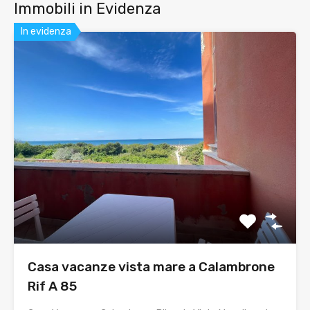
Immobili in Evidenza
In evidenza
Casa vacanze vista mare a Calambrone
Rif A 85