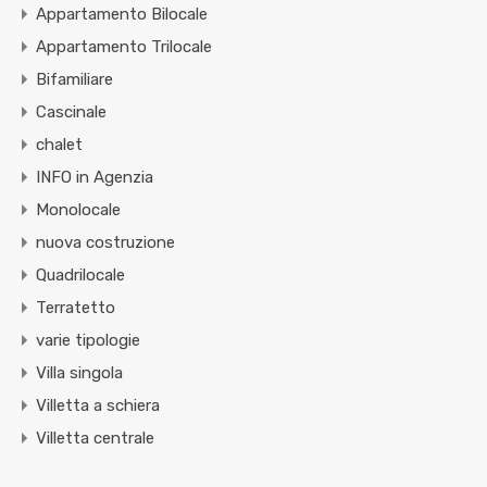
Appartamento Bilocale
Appartamento Trilocale
Bifamiliare
Cascinale
chalet
INFO in Agenzia
Monolocale
nuova costruzione
Quadrilocale
Terratetto
varie tipologie
Villa singola
Villetta a schiera
Villetta centrale