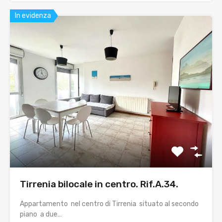
In evidenza
Tirrenia bilocale in centro. Rif.A.34.
Appartamento nel centro di Tirrenia situato al secondo
piano a due…