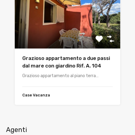
Grazioso appartamento a due passi
dal mare con giardino Rif. A. 104
Grazioso appartamento al piano terra…
Case Vacanza
Agenti