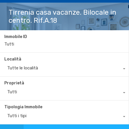
Tirrenia casa vacanze. Bilocale in
centro. Rif.A.18
Immobile ID
Località
Tutte le località
Proprietà
Tutti
Tipologia Immobile
Tutti i tipi