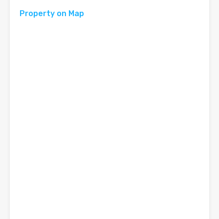
Property on Map