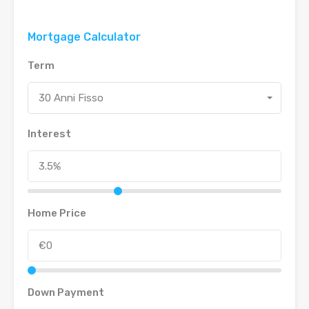
Mortgage Calculator
Term
30 Anni Fisso
Interest
Home Price
Down Payment