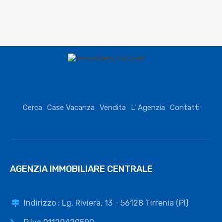
Cerca
Case Vacanza
Vendita
L’ Agenzia
Contatti
AGENZIA IMMOBILIARE CENTRALE
Indirizzo : Lg. Riviera, 13 - 56128 Tirrenia (PI)