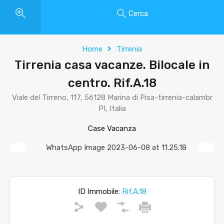
Cerca
Home
Tirrenia
Tirrenia casa vacanze. Bilocale in
centro. Rif.A.18
Viale del Tirreno, 117, 56128 Marina di Pisa-tirrenia-calambr
PI, Italia
Case Vacanza
Previous
Next
ID Immobile:
Rif.A.18