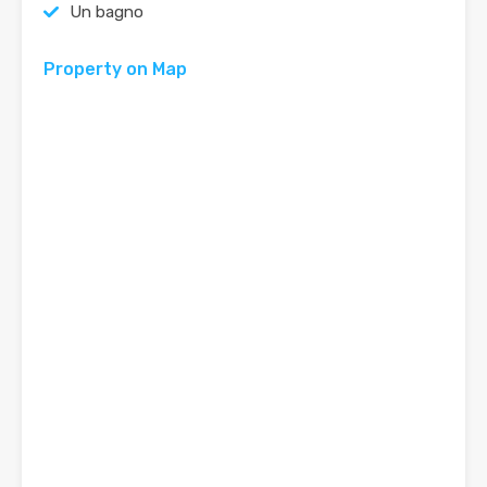
Un bagno
Property on Map