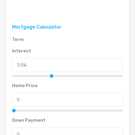
Mortgage Calculator
Term
Interest
Home Price
Down Payment