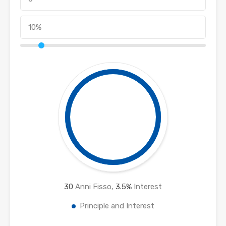
30
Anni Fisso,
3.5
%
Interest
Principle and Interest