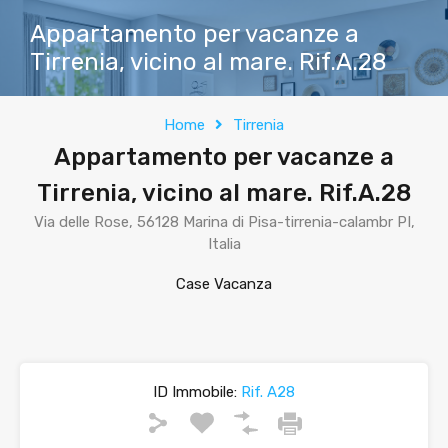
Appartamento per vacanze a
Tirrenia, vicino al mare. Rif.A.28
Home
Tirrenia
Appartamento per vacanze a
Tirrenia, vicino al mare. Rif.A.28
Via delle Rose, 56128 Marina di Pisa-tirrenia-calambr PI,
Italia
Case Vacanza
ID Immobile:
Rif. A28