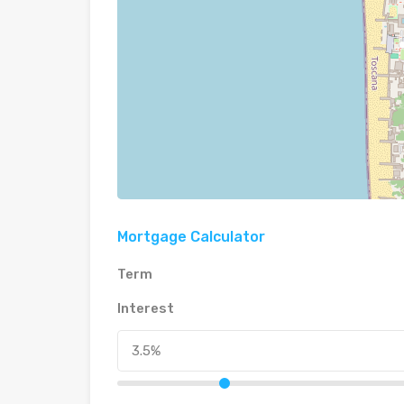
Mortgage Calculator
Term
Interest