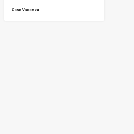
Case Vacanza