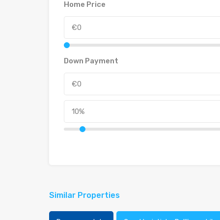
Home Price
Down Payment
Similar Properties