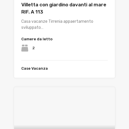
Villetta con giardino davanti al mare
RIF. A 113
Casa vacanze Tirrenia appaertamento
sviluppato…
Camere da letto
2
Case Vacanza