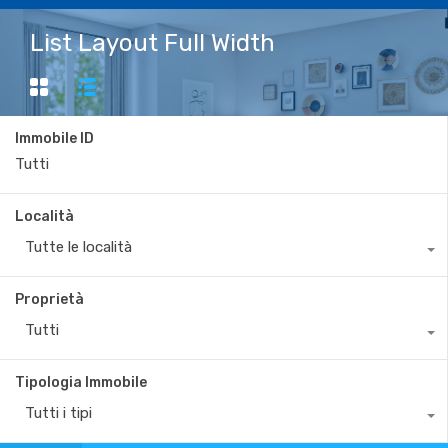
List Layout Full Width
Immobile ID
Località
Tutte le località
Proprietà
Tutti
Tipologia Immobile
Tutti i tipi