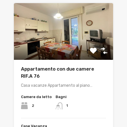
Appartamento con due camere
RIF.A 76
Casa vacanze Appartamento al piano…
Camere da letto
Bagni
2
1
Case Vacanza