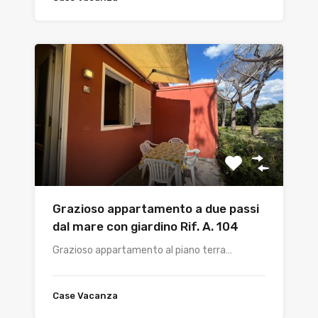
Grazioso appartamento a due passi
dal mare con giardino Rif. A. 104
Grazioso appartamento al piano terra…
Case Vacanza