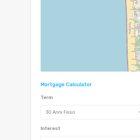
Mortgage Calculator
Term
30 Anni Fisso
Interest