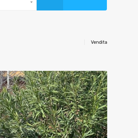
Vendita