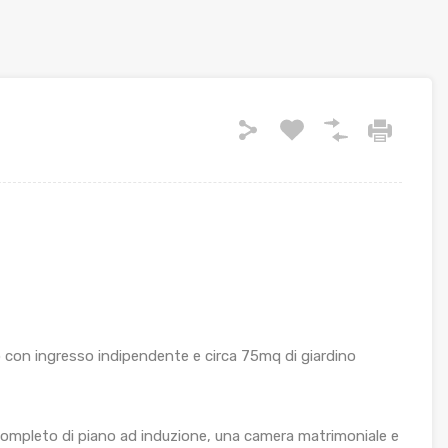
 con ingresso indipendente e circa 75mq di giardino
mpleto di piano ad induzione, una camera matrimoniale e