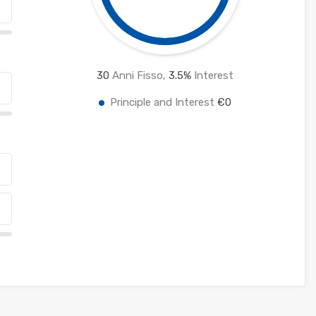
30
Anni Fisso,
3.5
%
Interest
Principle and Interest
€0