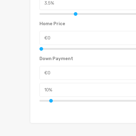
Home Price
Down Payment