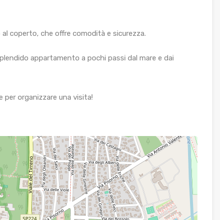
al coperto, che offre comodità e sicurezza.
 splendido appartamento a pochi passi dal mare e dai
 per organizzare una visita!