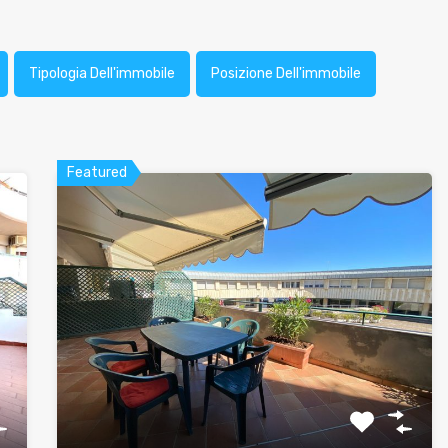
Tipologia Dell'immobile
Posizione Dell'immobile
Featured