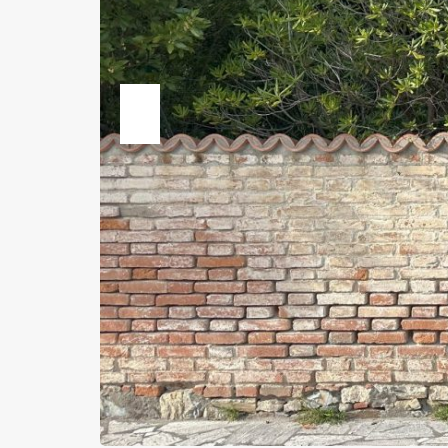
Previous