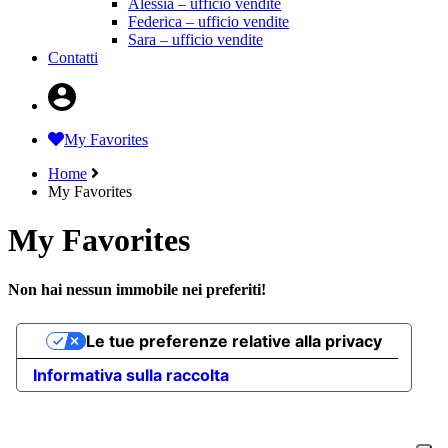
Alessia – ufficio vendite
Federica – ufficio vendite
Sara – ufficio vendite
Contatti
My Favorites
Home
My Favorites
My Favorites
Non hai nessun immobile nei preferiti!
Le tue preferenze relative alla privacy
Informativa sulla raccolta